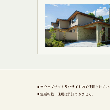
当ウェブサイト及びサイト内で使用されてい
無断転載・使用は許諾できません。